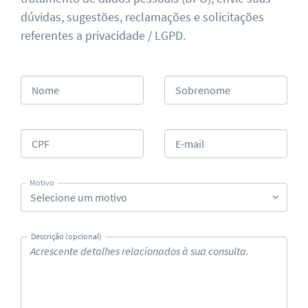
dúvidas, sugestões, reclamações e solicitações
referentes a privacidade / LGPD.
Nome
Sobrenome
CPF
E-mail
Motivo
Selecione um motivo
Descrição (opcional)