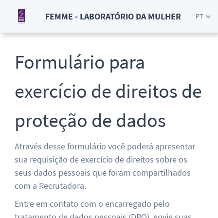
FEMME - LABORATÓRIO DA MULHER
PT
Formulário para
exercício de direitos de
proteção de dados
Através desse formulário você poderá apresentar
sua requisição de exercício de direitos sobre os
seus dados pessoais que foram compartilhados
com a Recrutadora.
Entre em contato com o encarregado pelo
tratamento de dados pessoais (DPO), envie suas